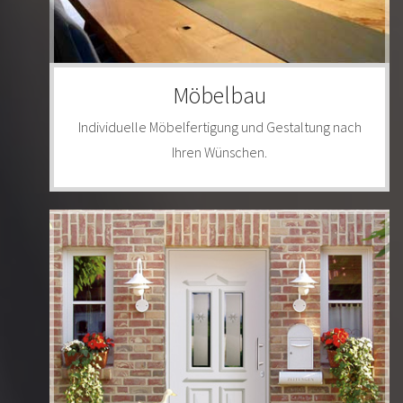
Möbelbau
Individuelle Möbelfertigung und Gestaltung nach
Ihren Wünschen.