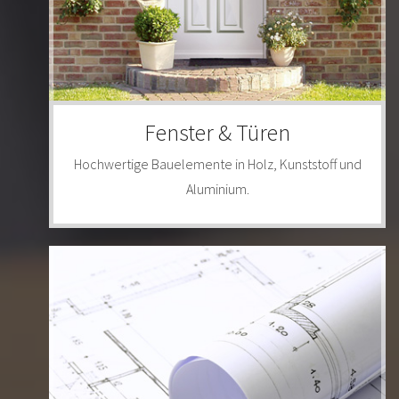
Fenster & Türen
Hochwertige Bauelemente in Holz, Kunststoff und
Aluminium.