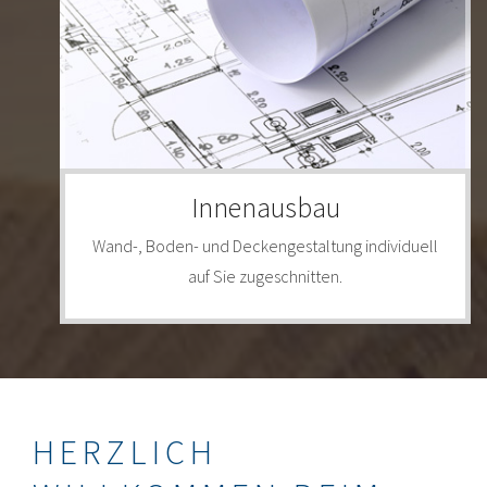
Innenausbau
Wand-, Boden- und Deckengestaltung individuell
auf Sie zugeschnitten.
HERZLICH