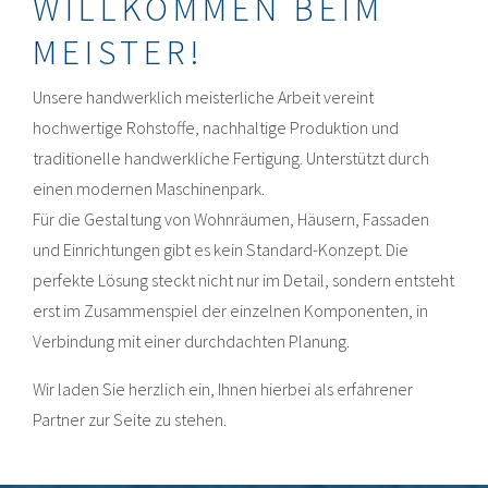
WILLKOMMEN BEIM
MEISTER!
Unsere handwerklich meisterliche Arbeit vereint
hochwertige Rohstoffe, nachhaltige Produktion und
traditionelle handwerkliche Fertigung. Unterstützt durch
einen modernen Maschinenpark.
Für die Gestaltung von Wohnräumen, Häusern, Fassaden
und Einrichtungen gibt es kein Standard-Konzept. Die
perfekte Lösung steckt nicht nur im Detail, sondern entsteht
erst im Zusammenspiel der einzelnen Komponenten, in
Verbindung mit einer durchdachten Planung.
Wir laden Sie herzlich ein, Ihnen hierbei als erfahrener
Partner zur Seite zu stehen.